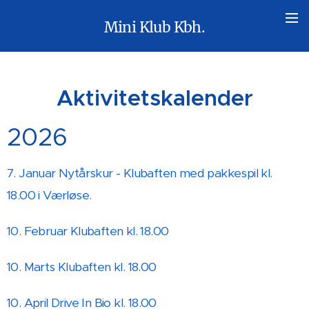
Mini Klub Kbh.
Aktivitetskalender
2026
7. Januar Nytårskur - Klubaften med pakkespil kl.
18.00 i Værløse.
10. Februar Klubaften kl. 18.00
10. Marts Klubaften kl. 18.00
10. April Drive In Bio kl. 18.00